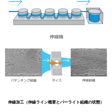
伸線加工（伸線ライン概要とパーライト組織の状態）