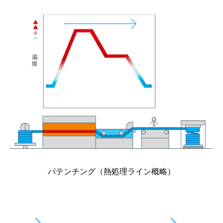
パテンチング（熱処理ライン概略）