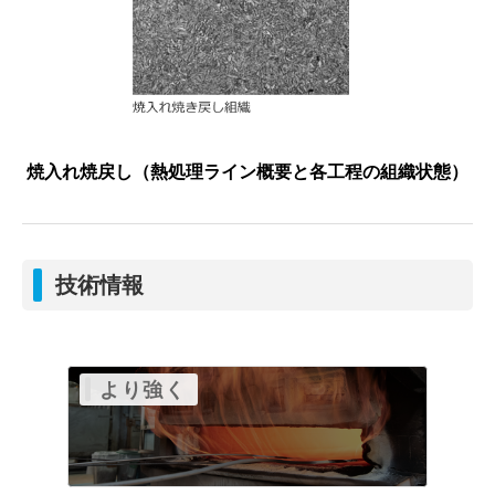
焼入れ焼戻し（熱処理ライン概要と各工程の組織状態）
技術情報
より強く