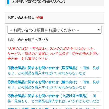
お問い合わせ内容の入力
お問い合わせ項目
*必須
お問い合わせ項目の選び方
*人材のご紹介・英会話レッスンのご紹介をはじめとした、
サービス・商品のご提案については必ず「⑦その他のお問い
合わせ」をお選びください。
①弊社製品に関するお問い合わせ（医療製品）
：価格・見積
もり、どの製品を購入すればいいかわからないなど
②弊社製品に関するお問い合わせ（輸出向け）
：価格・見積
もり、どの製品を購入すればいいかわからないなど
③弊社製品に関するお問い合わせ（上記以外の製品）
：価
格・見積もり、どの製品を購入すればいいかわからないなど