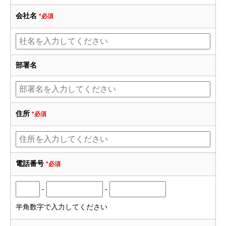
会社名
*必須
部署名
住所
*必須
電話番号
*必須
-
-
半角数字で入力してください