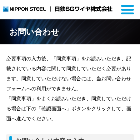
お問い合わせ
必要事項の入力後、「同意事項」をお読みいただき、記
載されている内容に関して同意していただく必要があり
ます。同意していただけない場合には、当お問い合わせ
フォームへの利用ができません。
「同意事項」をよくお読みいただき、同意していただけ
る場合は下の「確認画面へ」ボタンをクリックして、画
面へ進んでください。