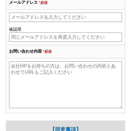
メールアドレス
*必須
確認用
お問い合わせ内容
*必須
【同意事項】