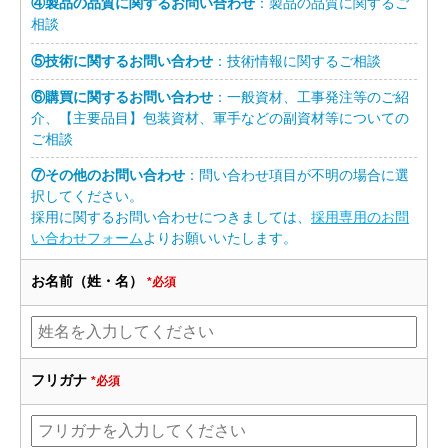
④製品の品質に関するお問い合わせ
：製品の品質に関するご
相談
⑤技術に関するお問い合わせ
：技術情報に関するご相談
⑥購買に関するお問い合わせ
：一般資材、工事発注等のご紹
介、【主要品目】包装資材、軍手などの副資材等についての
ご相談
⑦その他のお問い合わせ
：問い合わせ項目が不明の場合に選
択してください。
採用に関するお問い合わせにつきましては、
採用専用のお問
い合わせフォーム
よりお願いいたします。
お名前（姓・名）
*必須
フリガナ
*必須